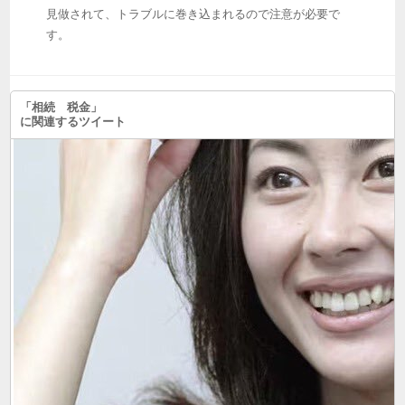
見做されて、トラブルに巻き込まれるので注意が必要で
す。
「相続 税金」
に関連するツイート