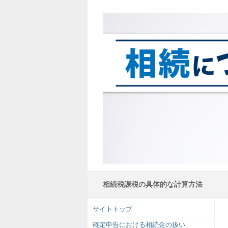
相続税課税の具体的な計算方法
サイトトップ
確定申告における相続金の扱い