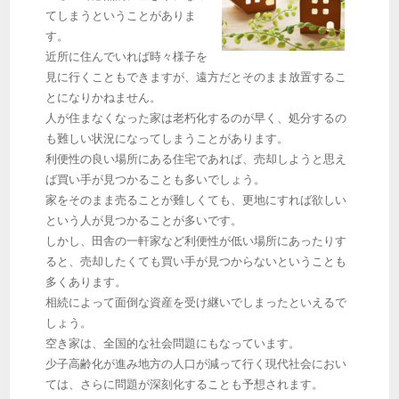
てしまうということがありま
す。
近所に住んでいれば時々様子を
見に行くこともできますが、遠方だとそのまま放置するこ
とになりかねません。
人が住まなくなった家は老朽化するのが早く、処分するの
も難しい状況になってしまうことがあります。
利便性の良い場所にある住宅であれば、売却しようと思え
ば買い手が見つかることも多いでしょう。
家をそのまま売ることが難しくても、更地にすれば欲しい
という人が見つかることが多いです。
しかし、田舎の一軒家など利便性が低い場所にあったりす
ると、売却したくても買い手が見つからないということも
多くあります。
相続によって面倒な資産を受け継いでしまったといえるで
しょう。
空き家は、全国的な社会問題にもなっています。
少子高齢化が進み地方の人口が減って行く現代社会におい
ては、さらに問題が深刻化することも予想されます。