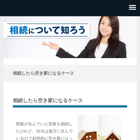
相続したら空き家になるケース
相続したら空き家になるケース
両親が住んでいた実家を相続し
たけれど、自分は遠方に住んで
いるので必然的に空き家になっ